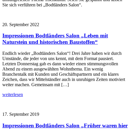
Sie sich verführen bei „Bodtländers Salon“.
20. September 2022
Impressionen Bodtländers Salon „Leben mit
Naturstein und historischen Baustoffen“
Endlich wieder „Bodtländers Salon“! Drei Jahre haben wir durch
Umstände, die jeder von uns kennt, mit dem Format pausiert.
Letzten Donnerstag gab es dann wieder einen stimmungsvollen
Abend zu einem ausgewählten Wohnthema. Ein wenig
Branchentalk mit Kunden und Geschäftspartnern und ein klares
Zeichen, dass wir Mittelständler auch in unruhigen Zeiten motiviert
weiter machen. Gemeinsam mit […]
weiterlesen
17. September 2019
Impressionen Bodtländers Salon „Früher waren hier