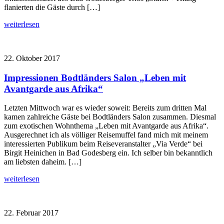
flanierten die Gäste durch […]
weiterlesen
22. Oktober 2017
Impressionen Bodtländers Salon „Leben mit
Avantgarde aus Afrika“
Letzten Mittwoch war es wieder soweit: Bereits zum dritten Mal
kamen zahlreiche Gäste bei Bodtländers Salon zusammen. Diesmal
zum exotischen Wohnthema „Leben mit Avantgarde aus Afrika“.
Ausgerechnet ich als völliger Reisemuffel fand mich mit meinem
interessierten Publikum beim Reiseveranstalter „Via Verde“ bei
Birgit Heinichen in Bad Godesberg ein. Ich selber bin bekanntlich
am liebsten daheim. […]
weiterlesen
22. Februar 2017