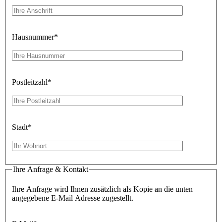
Hausnummer
*
Postleitzahl
*
Stadt
*
Ihre Anfrage & Kontakt
Ihre Anfrage wird Ihnen zusätzlich als Kopie an die unten
angegebene E-Mail Adresse zugestellt.