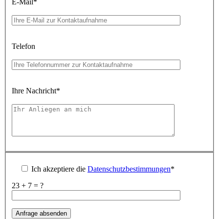
E-Mail
*
Telefon
Ihre Nachricht
*
Ich akzeptiere die
Datenschutzbestimmungen
*
23 + 7 = ?