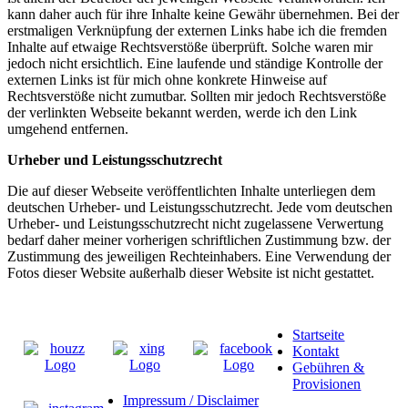
kann daher auch für ihre Inhalte keine Gewähr übernehmen. Bei der
erstmaligen Verknüpfung der externen Links habe ich die fremden
Inhalte auf etwaige Rechtsverstöße überprüft. Solche waren mir
jedoch nicht ersichtlich. Eine laufende und ständige Kontrolle der
externen Links ist für mich ohne konkrete Hinweise auf
Rechtsverstöße nicht zumutbar. Sollten mir jedoch Rechtsverstöße
der verlinkten Webseite bekannt werden, werde ich den Link
umgehend entfernen.
Urheber und Leistungsschutzrecht
Die auf dieser Webseite veröffentlichten Inhalte unterliegen dem
deutschen Urheber- und Leistungsschutzrecht. Jede vom deutschen
Urheber- und Leistungsschutzrecht nicht zugelassene Verwertung
bedarf daher meiner vorherigen schriftlichen Zustimmung bzw. der
Zustimmung des jeweiligen Rechteinhabers. Eine Verwendung der
Fotos dieser Website außerhalb dieser Website ist nicht gestattet.
Startseite
Kontakt
Gebühren &
Provisionen
Impressum / Disclaimer