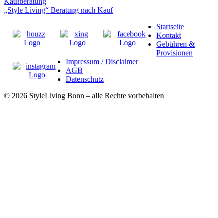
Kaufberatung
„Style Living“ Beratung nach Kauf
Startseite
Kontakt
Gebühren &
Provisionen
Impressum / Disclaimer
AGB
Datenschutz
© 2026 StyleLiving Bonn – alle Rechte vorbehalten