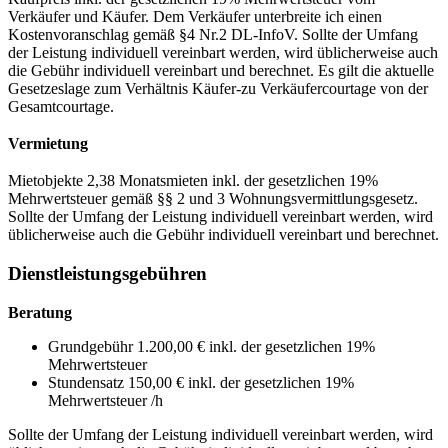
Verkäufer und Käufer. Dem Verkäufer unterbreite ich einen
Kostenvoranschlag gemäß §4 Nr.2 DL-InfoV. Sollte der Umfang
der Leistung individuell vereinbart werden, wird üblicherweise auch
die Gebühr individuell vereinbart und berechnet. Es gilt die aktuelle
Gesetzeslage zum Verhältnis Käufer-zu Verkäufercourtage von der
Gesamtcourtage.
Vermietung
Mietobjekte 2,38 Monatsmieten inkl. der gesetzlichen 19%
Mehrwertsteuer gemäß §§ 2 und 3 Wohnungsvermittlungsgesetz.
Sollte der Umfang der Leistung individuell vereinbart werden, wird
üblicherweise auch die Gebühr individuell vereinbart und berechnet.
Dienstleistungsgebühren
Beratung
Grundgebühr 1.200,00 € inkl. der gesetzlichen 19%
Mehrwertsteuer
Stundensatz 150,00 € inkl. der gesetzlichen 19%
Mehrwertsteuer /h
Sollte der Umfang der Leistung individuell vereinbart werden, wird