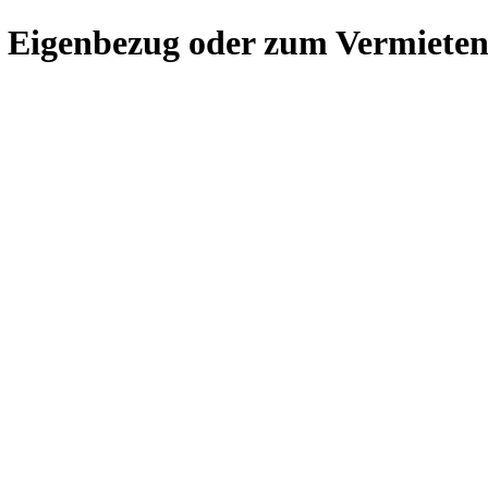
 Eigenbezug oder zum Vermiete