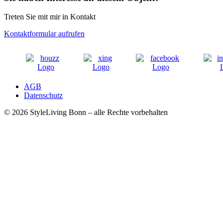
Treten Sie mit mir in Kontakt
Kontaktformular aufrufen
AGB
Datenschutz
© 2026 StyleLiving Bonn – alle Rechte vorbehalten