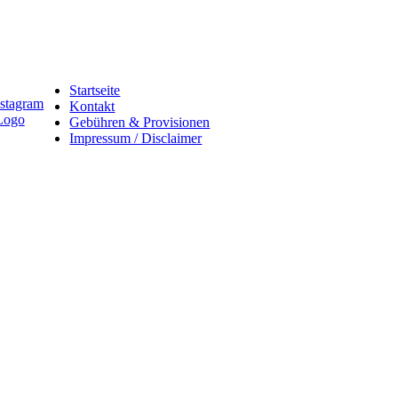
Startseite
Kontakt
Gebühren & Provisionen
Impressum / Disclaimer