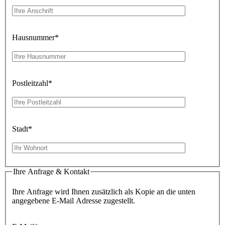
Hausnummer
*
Postleitzahl
*
Stadt
*
Ihre Anfrage & Kontakt
Ihre Anfrage wird Ihnen zusätzlich als Kopie an die unten
angegebene E-Mail Adresse zugestellt.