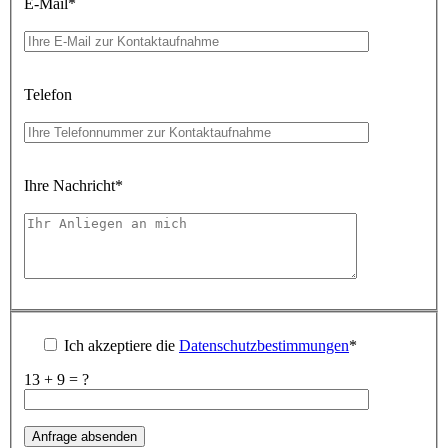
E-Mail
*
Telefon
Ihre Nachricht
*
Ich akzeptiere die
Datenschutzbestimmungen
*
13 + 9 = ?