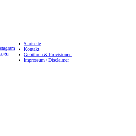
Startseite
Kontakt
Gebühren & Provisionen
Impressum / Disclaimer