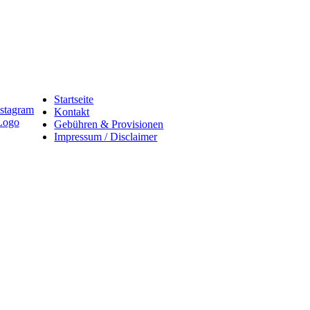
Startseite
Kontakt
Gebühren & Provisionen
Impressum / Disclaimer