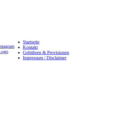
Startseite
Kontakt
Gebühren & Provisionen
Impressum / Disclaimer