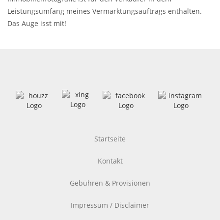
Leistungsumfang meines Vermarktungsauftrags enthalten.
Das Auge isst mit!
Startseite
Kontakt
Gebühren & Provisionen
Impressum / Disclaimer