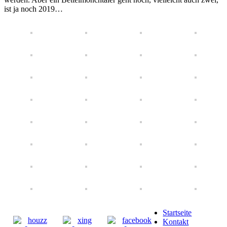
ist ja noch 2019…
Startseite
Kontakt