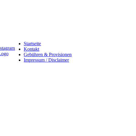
Startseite
Kontakt
Gebühren & Provisionen
Impressum / Disclaimer