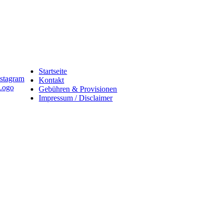
Startseite
Kontakt
Gebühren & Provisionen
Impressum / Disclaimer