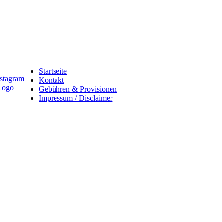
Startseite
Kontakt
Gebühren & Provisionen
Impressum / Disclaimer