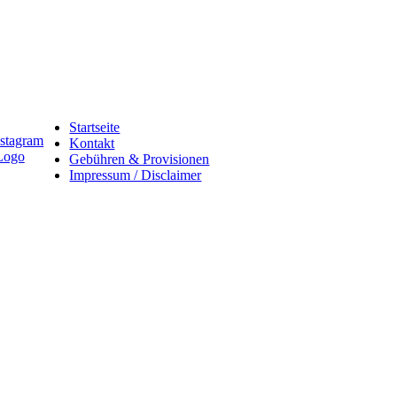
Startseite
Kontakt
Gebühren & Provisionen
Impressum / Disclaimer