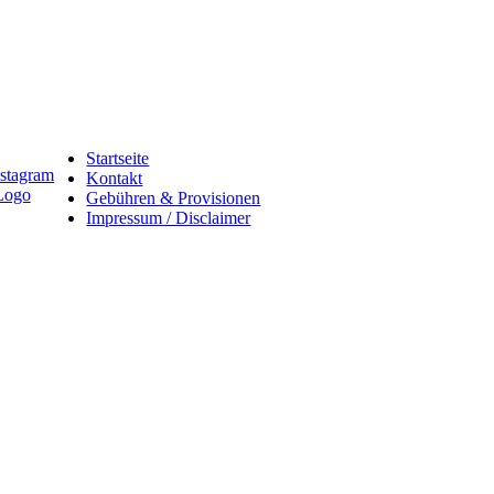
Startseite
Kontakt
Gebühren & Provisionen
Impressum / Disclaimer