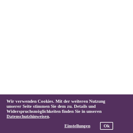
Wir verwenden Cookies. Mit der weiteren Nutzung
unserer Seite stimmen Sie dem zu. Details und
Widerspruchsmöglichkeiten finden Sie in unseren
Datenschutzhinweisen
.
Einstellungen
Ok