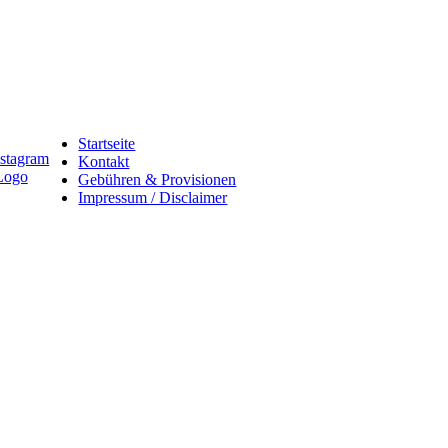
Startseite
Kontakt
Gebühren & Provisionen
Impressum / Disclaimer