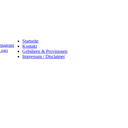
Startseite
Kontakt
Gebühren & Provisionen
Impressum / Disclaimer