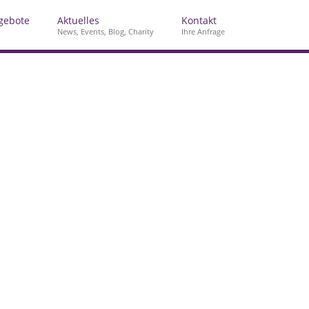
gebote
Aktuelles
Kontakt
News, Events, Blog, Charity
Ihre Anfrage