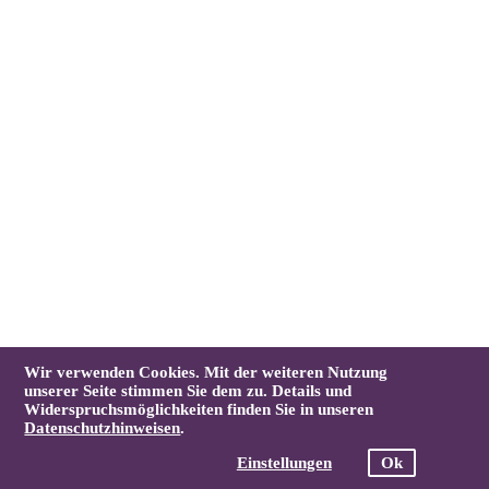
Wir verwenden Cookies. Mit der weiteren Nutzung
unserer Seite stimmen Sie dem zu. Details und
Widerspruchsmöglichkeiten finden Sie in unseren
Datenschutzhinweisen
.
Einstellungen
Ok