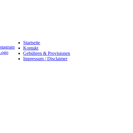
Startseite
Kontakt
Gebühren & Provisionen
Impressum / Disclaimer