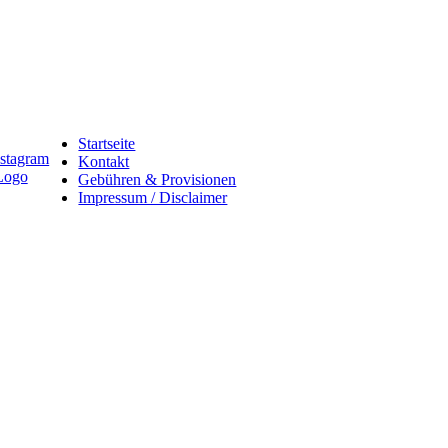
Startseite
Kontakt
Gebühren & Provisionen
Impressum / Disclaimer