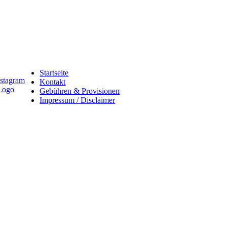
Startseite
Kontakt
Gebühren & Provisionen
Impressum / Disclaimer