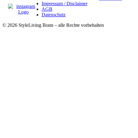
Impressum / Disclaimer
AGB
Datenschutz
© 2026 StyleLiving Bonn – alle Rechte vorbehalten