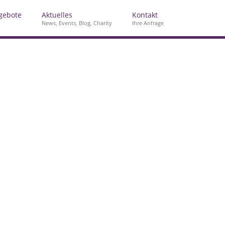
gebote
Aktuelles
Kontakt
News, Events, Blog, Charity
Ihre Anfrage