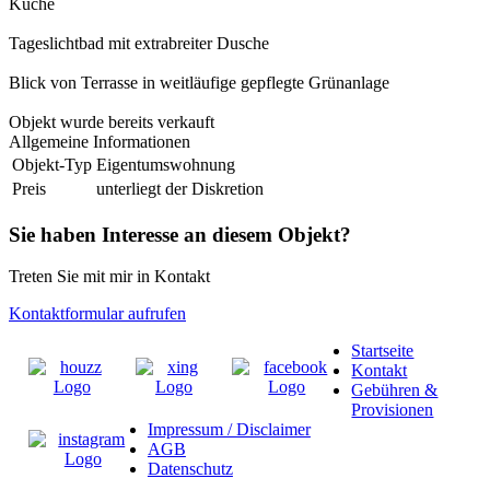
Küche
Tageslichtbad mit extrabreiter Dusche
Blick von Terrasse in weitläufige gepflegte Grünanlage
Objekt wurde bereits verkauft
Allgemeine Informationen
Objekt-Typ
Eigentumswohnung
Preis
unterliegt der Diskretion
Sie haben Interesse an diesem Objekt?
Treten Sie mit mir in Kontakt
Kontaktformular aufrufen
Startseite
Kontakt
Gebühren &
Provisionen
Impressum / Disclaimer
AGB
Datenschutz