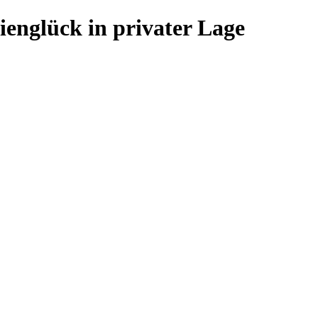
ienglück in privater Lage