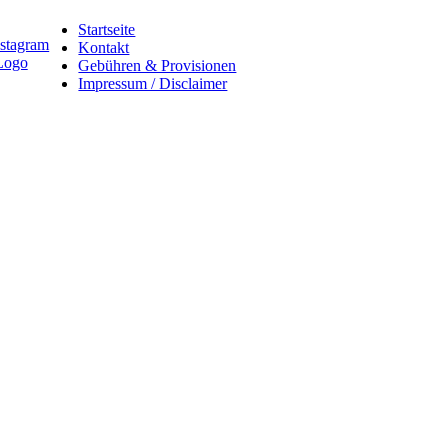
Startseite
Kontakt
Gebühren & Provisionen
Impressum / Disclaimer