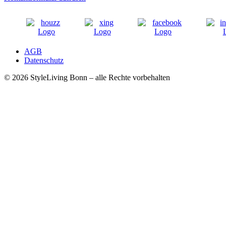
AGB
Datenschutz
© 2026 StyleLiving Bonn – alle Rechte vorbehalten