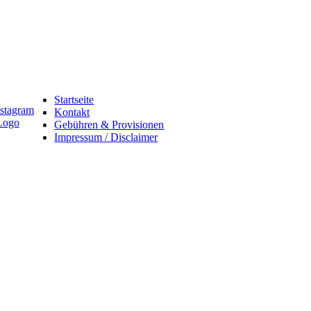
Startseite
Kontakt
Gebühren & Provisionen
Impressum / Disclaimer