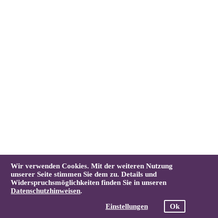
Wir verwenden Cookies. Mit der weiteren Nutzung
unserer Seite stimmen Sie dem zu. Details und
Widerspruchsmöglichkeiten finden Sie in unseren
Datenschutzhinweisen
.
Einstellungen
Ok