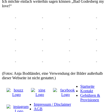
Ich möchte einfach weiterhin sagen können „Bad Godesberg my
love!“
(Fotos: Anja Bodtländer, eine Verwendung der Bilder außerhalb
dieser Webseite ist nicht gestattet.)
Startseite
Kontakt
Gebühren &
Provisionen
Impressum / Disclaimer
AGB