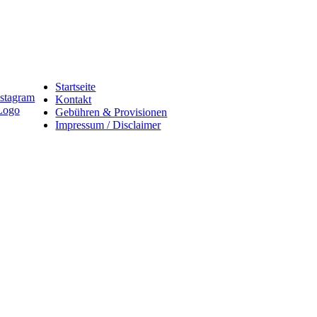
Startseite
Kontakt
Gebühren & Provisionen
Impressum / Disclaimer