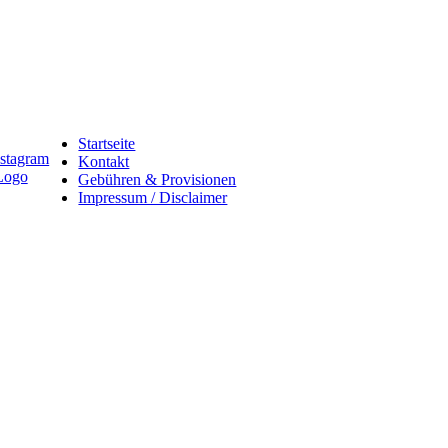
Startseite
Kontakt
Gebühren & Provisionen
Impressum / Disclaimer